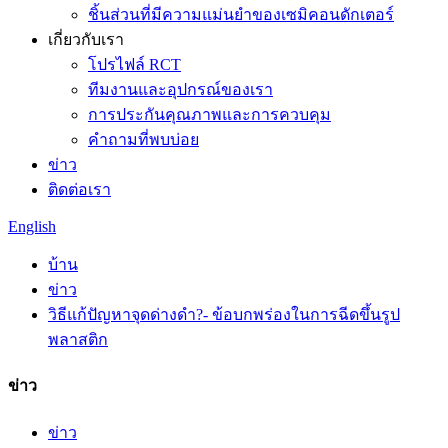
ชิ้นส่วนที่มีความแม่นยำของเซมิคอนดักเตอร์
เกี่ยวกับเรา
โปรไฟล์ RCT
ทีมงานและอุปกรณ์ของเรา
การประกันคุณภาพและการควบคุม
คำถามที่พบบ่อย
ข่าว
ติดต่อเรา
English
บ้าน
ข่าว
วิธีแก้ปัญหาจุดด่างดำ?- ข้อบกพร่องในการฉีดขึ้นรูป
พลาสติก
ข่าว
ข่าว