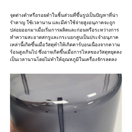
จุดด่างดำหรือรอยดำในชิ้นส่วนที่ขึ้นรูปเป็นปัญหาที่น่า
รำคาญ ใช้เวลานาน และมีค่าใช้จ่ายสูงอนุภาคจะถูก
ปล่อยออกมาเมื่อเริ่มการผลิตและก่อนหรือระหว่างการ
ทำความสะอาดสกรูและกระบอกสูบเป็นประจำอนุภาค
เหล่านี้เกิดขึ้นเมื่อวัสดุทำให้เกิดคาร์บอนเนื่องจากความ
ร้อนสูงเกินไป ซึ่งอาจเกิดขึ้นเมื่อการไหลของวัสดุหยุดลง
เป็นเวลานานโดยไม่ทำให้อุณหภูมิในเครื่องจักรลดลง