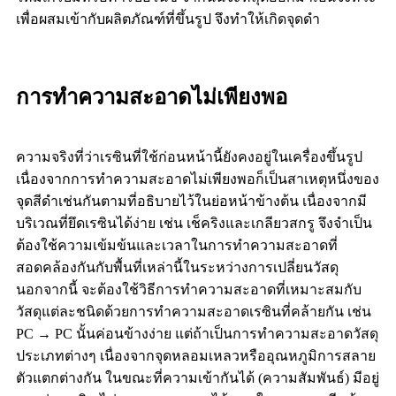
เพื่อผสมเข้ากับผลิตภัณฑ์ที่ขึ้นรูป จึงทำให้เกิดจุดดำ
การทำความสะอาดไม่เพียงพอ
ความจริงที่ว่าเรซินที่ใช้ก่อนหน้านี้ยังคงอยู่ในเครื่องขึ้นรูป
เนื่องจากการทำความสะอาดไม่เพียงพอก็เป็นสาเหตุหนึ่งของ
จุดสีดำเช่นกันตามที่อธิบายไว้ในย่อหน้าข้างต้น เนื่องจากมี
บริเวณที่ยึดเรซินได้ง่าย เช่น เช็คริงและเกลียวสกรู จึงจำเป็น
ต้องใช้ความเข้มข้นและเวลาในการทำความสะอาดที่
สอดคล้องกันกับพื้นที่เหล่านี้ในระหว่างการเปลี่ยนวัสดุ
นอกจากนี้ จะต้องใช้วิธีการทำความสะอาดที่เหมาะสมกับ
วัสดุแต่ละชนิดด้วยการทำความสะอาดเรซินที่คล้ายกัน เช่น
PC → PC นั้นค่อนข้างง่าย แต่ถ้าเป็นการทำความสะอาดวัสดุ
ประเภทต่างๆ เนื่องจากจุดหลอมเหลวหรืออุณหภูมิการสลาย
ตัวแตกต่างกัน ในขณะที่ความเข้ากันได้ (ความสัมพันธ์) มีอยู่