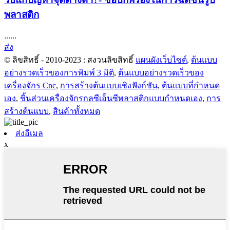
พลาสติก
......
ส่ง
© ลิขสิทธิ์ - 2010-2023 : สงวนลิขสิทธิ์
แผนผังเว็บไซต์
,
ต้นแบบ
อย่างรวดเร็วของการพิมพ์ 3 มิติ
,
ต้นแบบอย่างรวดเร็วของ
เครื่องจักร Cnc
,
การสร้างต้นแบบเชิงฟังก์ชัน
,
ต้นแบบที่กำหนด
เอง
,
ชิ้นส่วนเครื่องจักรกลซีเอ็นซีพลาสติกแบบกำหนดเอง
,
การ
สร้างต้นแบบ
,
สินค้าทั้งหมด
ส่งอีเมล
x