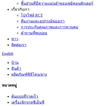
ชิ้นส่วนที่มีความแม่นยำของเซมิคอนดักเตอร์
เกี่ยวกับเรา
โปรไฟล์ RCT
ทีมงานและอุปกรณ์ของเรา
การประกันคุณภาพและการควบคุม
คำถามที่พบบ่อย
ข่าว
ติดต่อเรา
English
บ้าน
สินค้า
ผลิตภัณฑ์ซิลิโคน/ยาง
หมวดหมู่
ต้นแบบที่รวดเร็ว
เครื่องจักรกลซีเอ็นซี