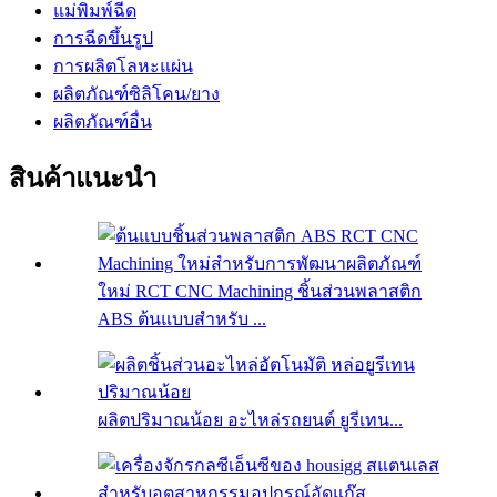
แม่พิมพ์ฉีด
การฉีดขึ้นรูป
การผลิตโลหะแผ่น
ผลิตภัณฑ์ซิลิโคน/ยาง
ผลิตภัณฑ์อื่น
สินค้าแนะนำ
ใหม่ RCT CNC Machining ชิ้นส่วนพลาสติก
ABS ต้นแบบสำหรับ ...
ผลิตปริมาณน้อย อะไหล่รถยนต์ ยูรีเทน...