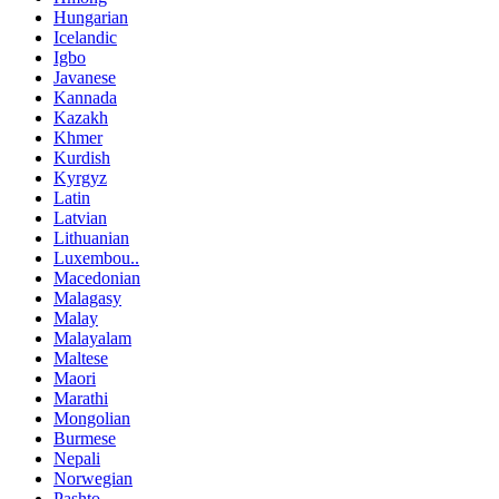
Hungarian
Icelandic
Igbo
Javanese
Kannada
Kazakh
Khmer
Kurdish
Kyrgyz
Latin
Latvian
Lithuanian
Luxembou..
Macedonian
Malagasy
Malay
Malayalam
Maltese
Maori
Marathi
Mongolian
Burmese
Nepali
Norwegian
Pashto