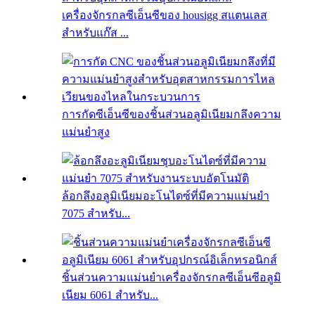
เครื่องจักรกลซีเอ็นซีของ housigg สแตนเลส
สำหรับแก๊ส ...
การกัดซีเอ็นซีของชิ้นส่วนอลูมิเนียมกลึงความ
แม่นยำสูง
ล้อกลึงอลูมิเนียมอะโนไดซ์ที่มีความแม่นยำ
7075 สำหรับ...
ชิ้นส่วนความแม่นยำเครื่องจักรกลซีเอ็นซีอลูมิ
เนียม 6061 สำหรับ...