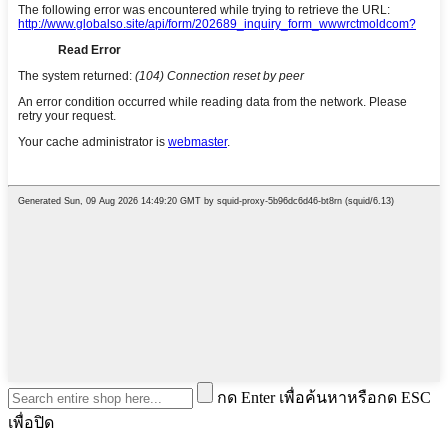
กด Enter เพื่อค้นหาหรือกด ESC
เพื่อปิด