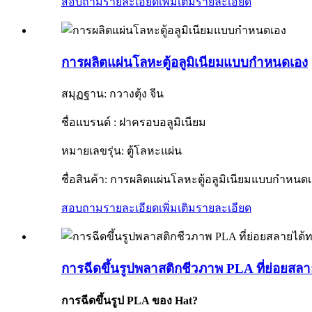
สอบถามรายละเอียดเพิ่มเติม
รายละเอียด
การผลิตแผ่นโลหะตู้อลูมิเนียมแบบกำหนดเอง
สมุฏฐาน: กวางตุ้ง จีน
ชื่อแบรนด์ : ฝาครอบอลูมิเนียม
หมายเลขรุ่น: ตู้โลหะแผ่น
ชื่อสินค้า: การผลิตแผ่นโลหะตู้อลูมิเนียมแบบกำหนด
สอบถามรายละเอียดเพิ่มเติม
รายละเอียด
การฉีดขึ้นรูปพลาสติกชีวภาพ PLA ที่ย่อยสล
การฉีดขึ้นรูป PLA ของ Hat?