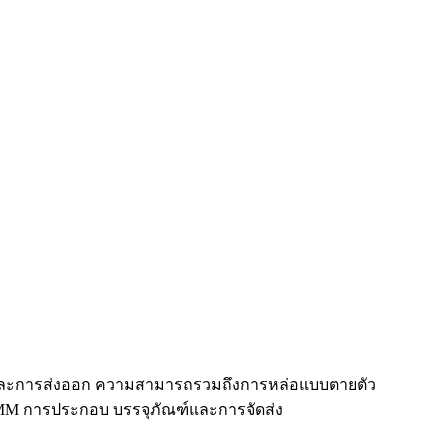
 และการส่งออก ความสามารถรวมถึงการหล่อแบบตายตัว
MM การประกอบ บรรจุภัณฑ์และการจัดส่ง