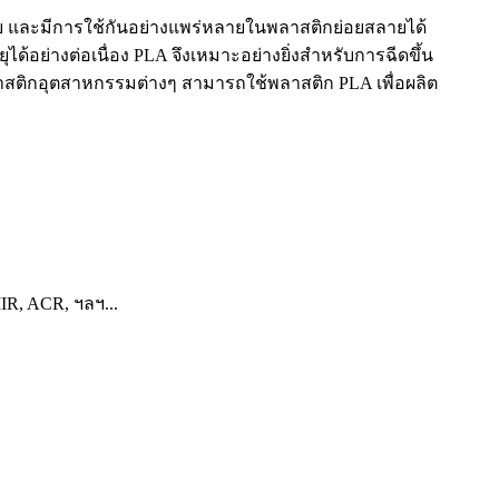
่าย และมีการใช้กันอย่างแพร่หลายในพลาสติกย่อยสลายได้
อย่างต่อเนื่อง PLA จึงเหมาะอย่างยิ่งสำหรับการฉีดขึ้น
พลาสติกอุตสาหกรรมต่างๆ สามารถใช้พลาสติก PLA เพื่อผลิต
R, ACR, ฯลฯ...