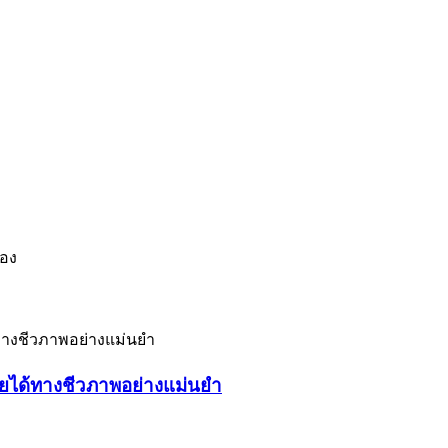
เอง
ายได้ทางชีวภาพอย่างแม่นยำ