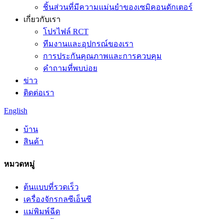
ชิ้นส่วนที่มีความแม่นยำของเซมิคอนดักเตอร์
เกี่ยวกับเรา
โปรไฟล์ RCT
ทีมงานและอุปกรณ์ของเรา
การประกันคุณภาพและการควบคุม
คำถามที่พบบ่อย
ข่าว
ติดต่อเรา
English
บ้าน
สินค้า
หมวดหมู่
ต้นแบบที่รวดเร็ว
เครื่องจักรกลซีเอ็นซี
แม่พิมพ์ฉีด