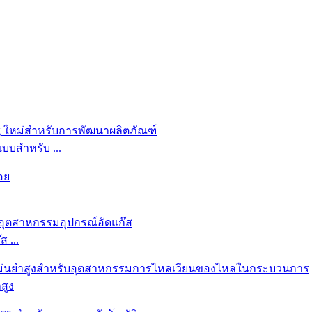
บบสำหรับ ...
 ...
สูง