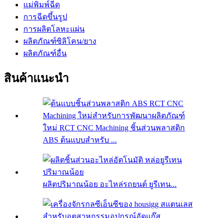
แม่พิมพ์ฉีด
การฉีดขึ้นรูป
การผลิตโลหะแผ่น
ผลิตภัณฑ์ซิลิโคน/ยาง
ผลิตภัณฑ์อื่น
สินค้าแนะนำ
ใหม่ RCT CNC Machining ชิ้นส่วนพลาสติก
ABS ต้นแบบสำหรับ ...
ผลิตปริมาณน้อย อะไหล่รถยนต์ ยูรีเทน...