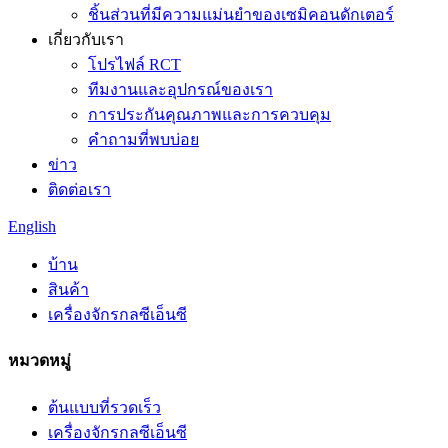
ชิ้นส่วนที่มีความแม่นยำของเซมิคอนดักเตอร์
เกี่ยวกับเรา
โปรไฟล์ RCT
ทีมงานและอุปกรณ์ของเรา
การประกันคุณภาพและการควบคุม
คำถามที่พบบ่อย
ข่าว
ติดต่อเรา
English
บ้าน
สินค้า
เครื่องจักรกลซีเอ็นซี
หมวดหมู่
ต้นแบบที่รวดเร็ว
เครื่องจักรกลซีเอ็นซี