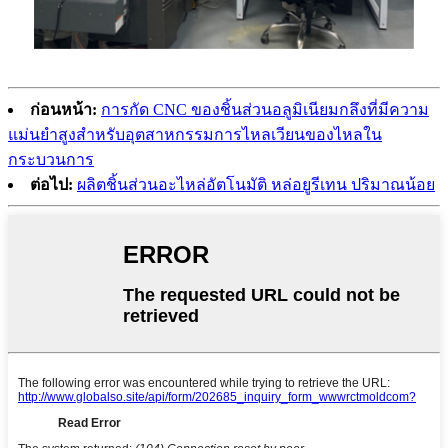
ก่อนหน้า:
การกัด CNC ของชิ้นส่วนอลูมิเนียมกลึงที่มีความ
แม่นยำสูงสำหรับอุตสาหกรรมการไหลเวียนของไหลใน
กระบวนการ
ต่อไป:
ผลิตชิ้นส่วนอะไหล่อัตโนมัติ หล่อยูรีเทน ปริมาณน้อย