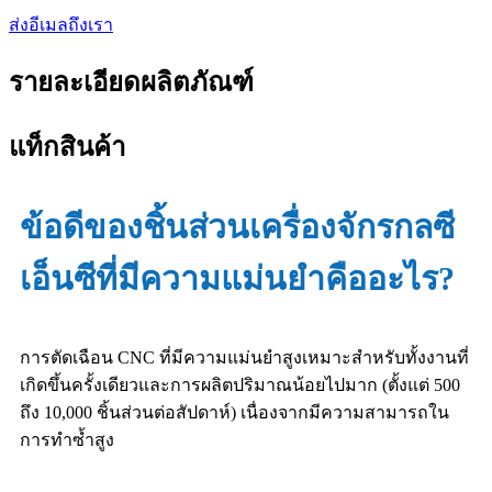
ส่งอีเมลถึงเรา
รายละเอียดผลิตภัณฑ์
แท็กสินค้า
ข้อดีของชิ้นส่วนเครื่องจักรกลซี
เอ็นซีที่มีความแม่นยำคืออะไร?
การตัดเฉือน CNC ที่มีความแม่นยำสูงเหมาะสำหรับทั้งงานที่
เกิดขึ้นครั้งเดียวและการผลิตปริมาณน้อยไปมาก (ตั้งแต่ 500
ถึง 10,000 ชิ้นส่วนต่อสัปดาห์) เนื่องจากมีความสามารถใน
การทำซ้ำสูง