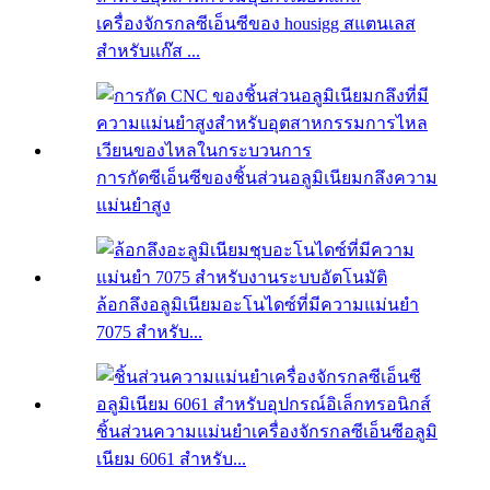
เครื่องจักรกลซีเอ็นซีของ housigg สแตนเลส
สำหรับแก๊ส ...
การกัดซีเอ็นซีของชิ้นส่วนอลูมิเนียมกลึงความ
แม่นยำสูง
ล้อกลึงอลูมิเนียมอะโนไดซ์ที่มีความแม่นยำ
7075 สำหรับ...
ชิ้นส่วนความแม่นยำเครื่องจักรกลซีเอ็นซีอลูมิ
เนียม 6061 สำหรับ...