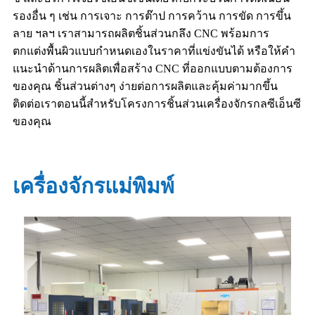
รองอื่น ๆ เช่น การเจาะ การต๊าป การคว้าน การขัด การขึ้น
ลาย ฯลฯ เราสามารถผลิตชิ้นส่วนกลึง CNC พร้อมการ
ตกแต่งพื้นผิวแบบกำหนดเองในราคาที่แข่งขันได้ หรือให้คำ
แนะนำด้านการผลิตเพื่อสร้าง CNC ที่ออกแบบตามต้องการ
ของคุณ ชิ้นส่วนต่างๆ ง่ายต่อการผลิตและคุ้มค่ามากขึ้น
ติดต่อเราตอนนี้สำหรับโครงการชิ้นส่วนเครื่องจักรกลซีเอ็นซี
ของคุณ
เครื่องจักรแม่พิมพ์