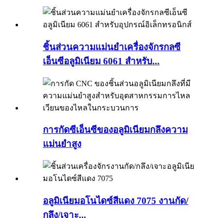
ชิ้นส่วนความแม่นยำเครื่องจักรกลซี
เอ็นซีอลูมิเนียม 6061 สำหรับ...
การกัดซีเอ็นซีของอลูมิเนียมกลึงความ
แม่นยำสูง
อลูมิเนียมอโนไดซ์สีแดง 7075 งานกัด/
กลึง/เจาะ...