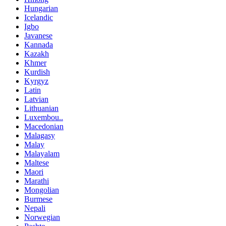
Hungarian
Icelandic
Igbo
Javanese
Kannada
Kazakh
Khmer
Kurdish
Kyrgyz
Latin
Latvian
Lithuanian
Luxembou..
Macedonian
Malagasy
Malay
Malayalam
Maltese
Maori
Marathi
Mongolian
Burmese
Nepali
Norwegian