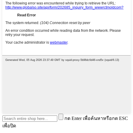
กด Enter เพื่อค้นหาหรือกด ESC
เพื่อปิด