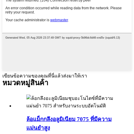
เขียนข้อความของคุณที่นี่แล้วส่งมาให้เรา
หมวดหมู่สินค้า
ล้อแม็กกลึงอลูมิเนียม 7075 ที่มีความ
แม่นยำสูง